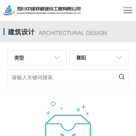
建筑设计
ARCHITECTURAL DESIGN
类型
襄阳