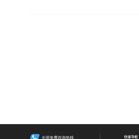
快速导航
全国免费咨询热线