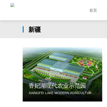
首页
新疆
香妃湖现代农业示范园
XIANGFEI LAKE MODERN AGRICULTURE DEMONSTRATION PARK