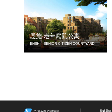
恩施·老年庭院公寓
ENSHI · SENIOR CITIZEN COURTYARD APARTMENT
快速导航
全国免费咨询热线