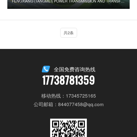
FENGXIANG (TANGMEI) POWER TRANSMISSION AND TRANSFORMATION PROJECT
共2条
全国免费咨询热线
17738781359
移动热线：17345725165
公司邮箱：844077458@qq.com