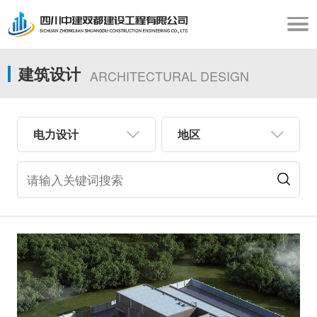
建筑设计
ARCHITECTURAL DESIGN
电力设计
地区