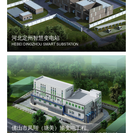
河北定州智慧变电站
HEBEI DINGZHOU SMART SUBSTATION
佛山市凤翔（塘美）输变电工程