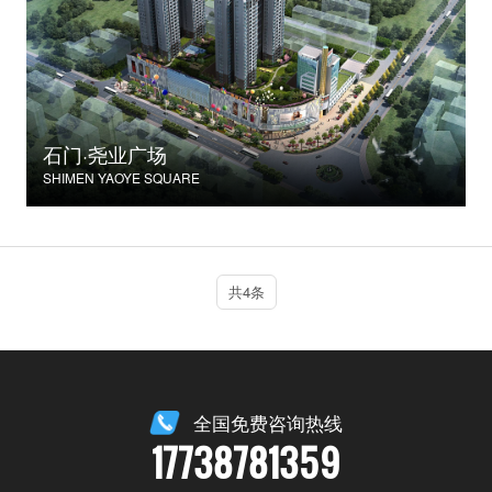
石门·尧业广场
SHIMEN YAOYE SQUARE
共4条
全国免费咨询热线
17738781359