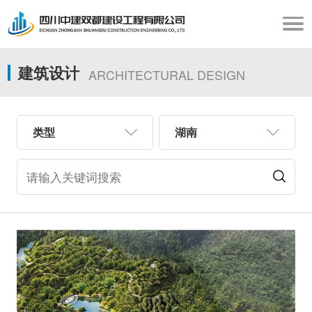
建筑设计
ARCHITECTURAL DESIGN
类型
湖南