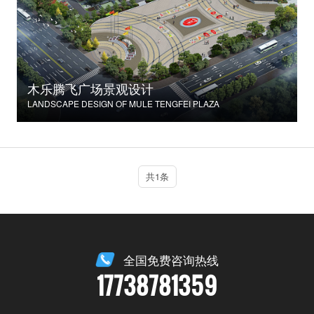
木乐腾飞广场景观设计
LANDSCAPE DESIGN OF MULE TENGFEI PLAZA
共1条
全国免费咨询热线
17738781359