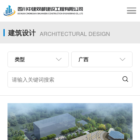
建筑设计
ARCHITECTURAL DESIGN
类型
广西