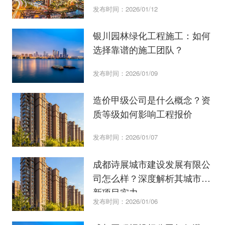
发布时间：2026/01/12
银川园林绿化工程施工：如何
选择靠谱的施工团队？
发布时间：2026/01/09
造价甲级公司是什么概念？资
质等级如何影响工程报价
发布时间：2026/01/07
成都诗展城市建设发展有限公
司怎么样？深度解析其城市更
新项目实力。
发布时间：2026/01/06