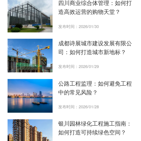
四川商业综合体管理：如何打
造高效运营的购物天堂？
发布时间：2026/01/30
成都诗展城市建设发展有限公
司：如何打造城市新地标？
发布时间：2026/01/29
公路工程监理：如何避免工程
中的常见风险？
发布时间：2026/01/28
银川园林绿化工程施工指南：
如何打造可持续绿色空间？