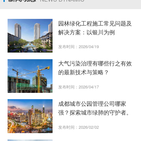
园林绿化工程施工常见问题及
解决方案：以银川为例
发布时间：2026/04/19
大气污染治理有哪些行之有效
的最新技术与策略？
发布时间：2026/04/17
成都城市公园管理公司哪家
强？探索城市绿肺的守护者。
发布时间：2026/02/02