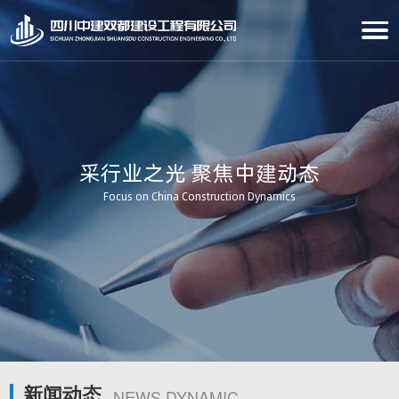
采行业之光 聚焦中建动态
Focus on China Construction Dynamics
新闻动态
NEWS DYNAMIC