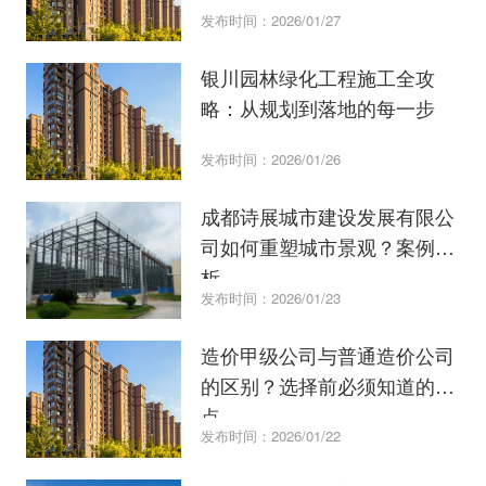
发布时间：2026/01/27
银川园林绿化工程施工全攻
略：从规划到落地的每一步
发布时间：2026/01/26
成都诗展城市建设发展有限公
司如何重塑城市景观？案例解
析
发布时间：2026/01/23
造价甲级公司与普通造价公司
的区别？选择前必须知道的3
点
发布时间：2026/01/22