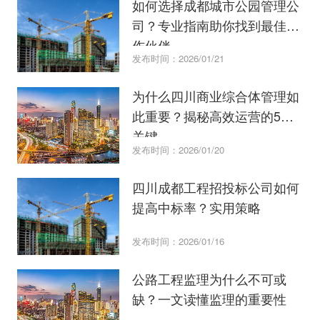
如何选择成都城市公园管理公
司？专业指南助你找到最佳合
作伙伴。
发布时间：2026/01/21
为什么四川商业综合体管理如
此重要？揭秘高效运营的5大
关键
发布时间：2026/01/20
四川成都工程招投标公司如何
提高中标率？实用策略
发布时间：2026/01/16
公路工程监理为什么不可或
缺？一文读懂监理的重要性