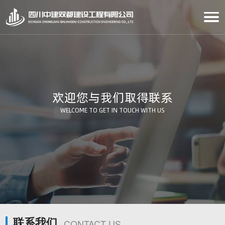
欢迎您与我们取得联系
WELCOME TO GET IN TOUCH WITH US
联系我们
CONTACT US