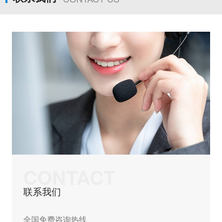
CONTACT
联系我们
全国免费咨询热线