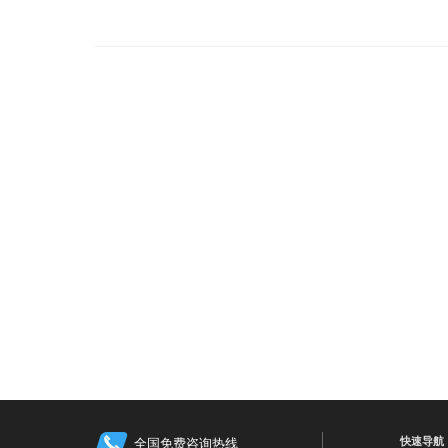
快速导航
全国免费咨询热线